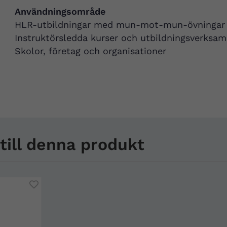
Användningsområde
HLR-utbildningar med mun-mot-mun-övningar
Instruktörsledda kurser och utbildningsverksam
Skolor, företag och organisationer
ill denna produkt