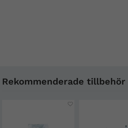
Rekommenderade tillbehör t