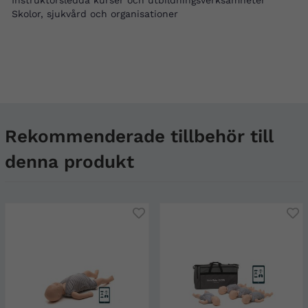
Skolor, sjukvård och organisationer
Rekommenderade tillbehör till
denna produkt