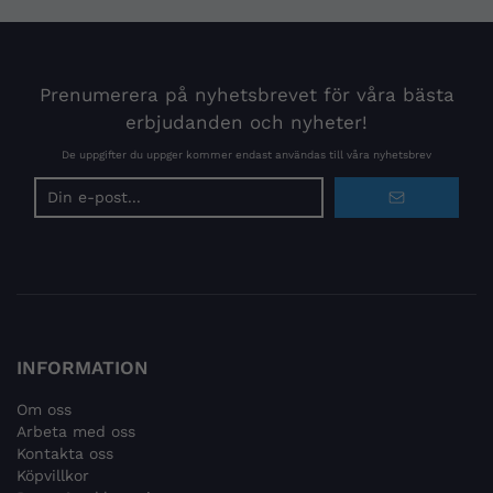
Prenumerera på nyhetsbrevet för våra bästa
erbjudanden och nyheter!
De uppgifter du uppger kommer endast användas till våra nyhetsbrev
E-
postadress
INFORMATION
Om oss
Arbeta med oss
Kontakta oss
Köpvillkor