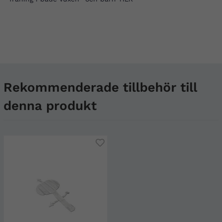
Rekommenderade tillbehör till
denna produkt