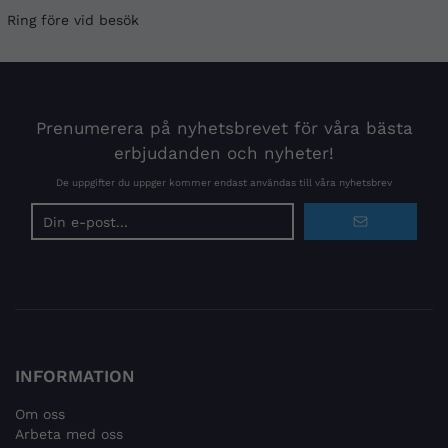
Ring före vid besök
Prenumerera på nyhetsbrevet för våra bästa
erbjudanden och nyheter!
De uppgifter du uppger kommer endast användas till våra nyhetsbrev
E-
postadress
INFORMATION
Om oss
Arbeta med oss