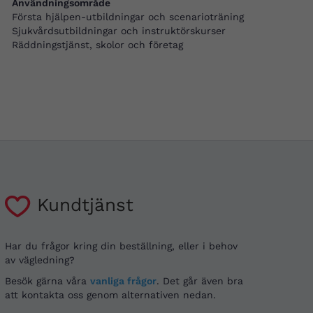
Användningsområde
Första hjälpen-utbildningar och scenarioträning
Sjukvårdsutbildningar och instruktörskurser
Räddningstjänst, skolor och företag
Kundtjänst
Har du frågor kring din beställning, eller i behov
av vägledning?
Besök gärna våra
vanliga frågor
. Det går även bra
att kontakta oss genom alternativen nedan.