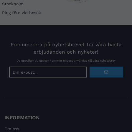
Stockholm
Ring före vid besök
Prenumerera på nyhetsbrevet för våra bästa
erbjudanden och nyheter!
De uppgifter du uppger kommer endast användas till våra nyhetsbrev
E-
postadress
INFORMATION
Om oss