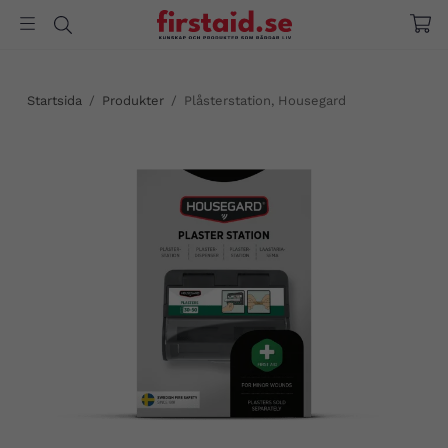
Startsida
/
Produkter
/
Plåsterstation, Housegard