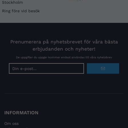
Stockholm
Ring före vid besök
Prenumerera på nyhetsbrevet för våra bästa
erbjudanden och nyheter!
De uppgifter du uppger kommer endast användas till våra nyhetsbrev
E-
postadress
INFORMATION
Om oss