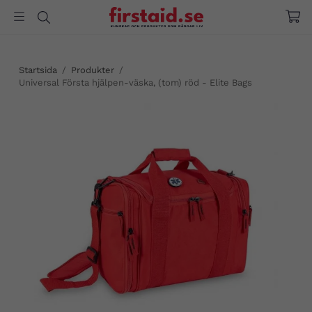
Startsida
/
Produkter
/
Universal Första hjälpen-väska, (tom) röd - Elite Bags