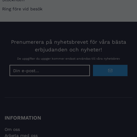
Ring före vid besök
Prenumerera på nyhetsbrevet för våra bästa
erbjudanden och nyheter!
De uppgifter du uppger kommer endast användas till våra nyhetsbrev
E-
postadress
INFORMATION
Om oss
Arbeta med oss