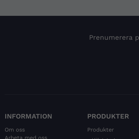
Prenumerera på
INFORMATION
PRODUKTER
Om oss
Produkter
Arbeta med oss