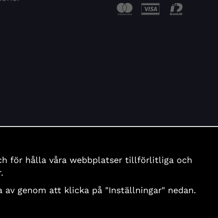
för hålla våra webbplatser tillförlitliga och
.
nga av genom att klicka på "Inställningar" nedan.