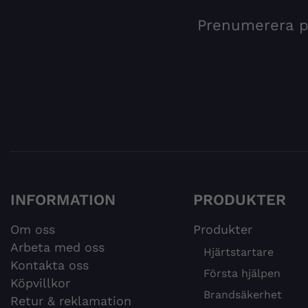
Prenumerera på
INFORMATION
PRODUKTER
Om oss
Produkter
Arbeta med oss
Hjärtstartare
Kontakta oss
Första hjälpen
Köpvillkor
Brandsäkerhet
Retur & reklamation