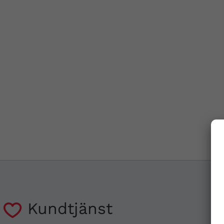
Kundtjänst