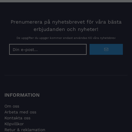
Prenumerera på nyhetsbrevet för våra bästa
erbjudanden och nyheter!
De uppgifter du uppger kommer endast användas till våra nyhetsbrev
E-
postadress
INFORMATION
Om oss
Arbeta med oss
Kontakta oss
Köpvillkor
Retur & reklamation