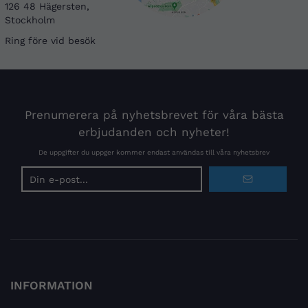
126 48 Hägersten,
Stockholm
Ring före vid besök
Prenumerera på nyhetsbrevet för våra bästa
erbjudanden och nyheter!
De uppgifter du uppger kommer endast användas till våra nyhetsbrev
E-
postadress
INFORMATION