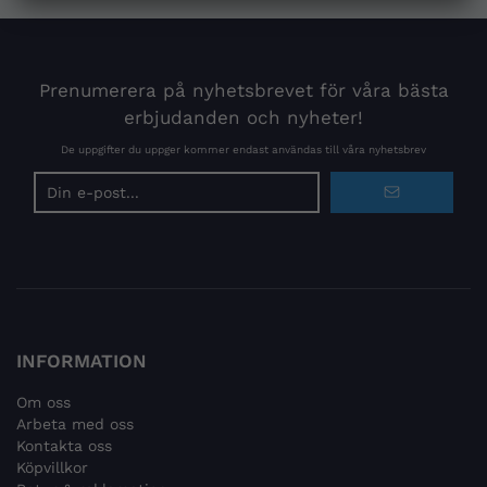
Prenumerera på nyhetsbrevet för våra bästa
erbjudanden och nyheter!
De uppgifter du uppger kommer endast användas till våra nyhetsbrev
E-
postadress
INFORMATION
Om oss
Arbeta med oss
Kontakta oss
Köpvillkor