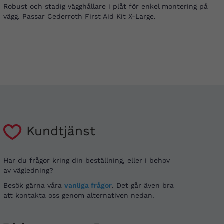
Robust och stadig vägghållare i plåt för enkel montering på
vägg. Passar Cederroth First Aid Kit X-Large.
Kundtjänst
Har du frågor kring din beställning, eller i behov
av vägledning?
Besök gärna våra
vanliga frågor
. Det går även bra
att kontakta oss genom alternativen nedan.