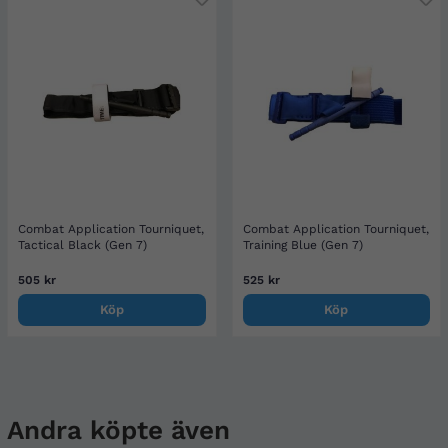
Combat Application Tourniquet,
Combat Application Tourniquet,
Tactical Black (Gen 7)
Training Blue (Gen 7)
505 kr
525 kr
Köp
Köp
Andra köpte även