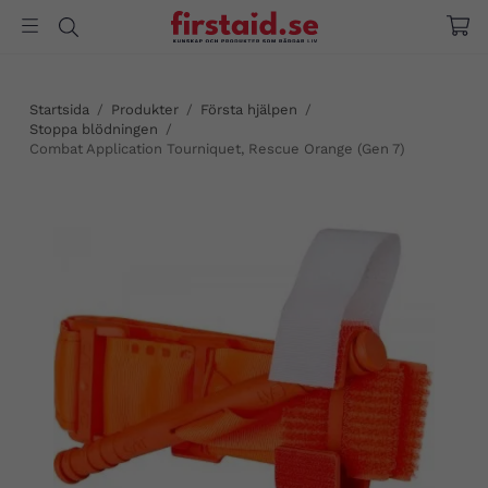
Startsida
/
Produkter
/
Första hjälpen
/
Stoppa blödningen
/
Combat Application Tourniquet, Rescue Orange (Gen 7)