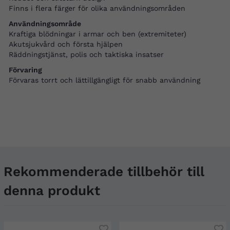
Finns i flera färger för olika användningsområden
Användningsområde
Kraftiga blödningar i armar och ben (extremiteter)
Akutsjukvård och första hjälpen
Räddningstjänst, polis och taktiska insatser
Förvaring
Förvaras torrt och lättillgängligt för snabb användning
Rekommenderade tillbehör till
denna produkt