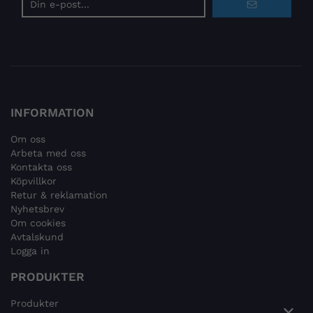
postadress
INFORMATION
Om oss
Arbeta med oss
Kontakta oss
Köpvillkor
Retur & reklamation
Nyhetsbrev
Om cookies
Avtalskund
Logga in
PRODUKTER
Produkter