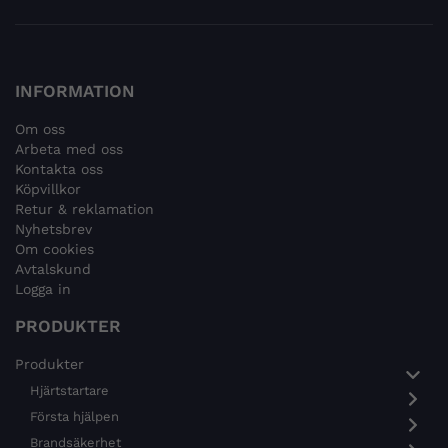
INFORMATION
Om oss
Arbeta med oss
Kontakta oss
Köpvillkor
Retur & reklamation
Nyhetsbrev
Om cookies
Avtalskund
Logga in
PRODUKTER
Produkter
Hjärtstartare
Första hjälpen
Brandsäkerhet