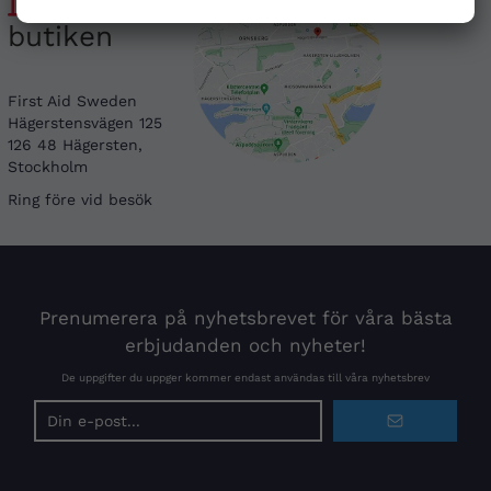
butiken
First Aid Sweden
Hägerstensvägen 125
126 48 Hägersten,
Stockholm
Ring före vid besök
Prenumerera på nyhetsbrevet för våra bästa
erbjudanden och nyheter!
De uppgifter du uppger kommer endast användas till våra nyhetsbrev
E-
postadress